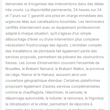
demandes et d'organiser des interventions dans des délais
très courts. La disponibilité permanente, 24 heures sur 24
et 7 jours sur 7, garantit une prise en charge immédiate des
urgences liées aux canalisations bouchées. Les techniciens
certifiés interviennent avec un équipement professionnel
adapté à chaque situation, qu'il s'agisse d'un simple
débouchage d'évier ou d'une intervention plus complexe
nécessitant l'hydrocurage des égouts. L'entretien complet
des installations de plomberie fait également partie des
services proposés, permettant de prévenir les obstructions
futures. Les zones d'intervention couvrent l'ensemble de
Bruxelles, le Brabant flamand, le Brabant Wallon, la province
de Liège, Namur et le Hainaut, assurant ainsi une
couverture géographique étendue. Certaines plateformes
proposent également d'autres services complémentaires
comme le chauffagiste, l'électricien, le serrurier, le
dépannage automobile, le toiturier, le ramoneur, le frigoriste,
la climatisation et le vitrier, permettant de répondre à