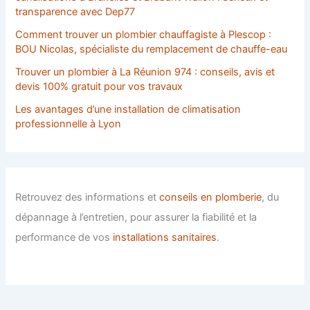
transparence avec Dep77
Comment trouver un plombier chauffagiste à Plescop :
BOU Nicolas, spécialiste du remplacement de chauffe-eau
Trouver un plombier à La Réunion 974 : conseils, avis et
devis 100% gratuit pour vos travaux
Les avantages d’une installation de climatisation
professionnelle à Lyon
Retrouvez des informations et
conseils en plomberie
, du
dépannage à l’entretien, pour assurer la fiabilité et la
performance de vos
installations sanitaires
.