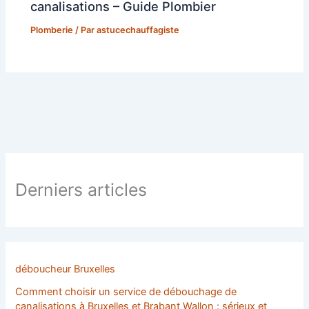
canalisations – Guide Plombier
Plomberie
/ Par
astucechauffagiste
Derniers articles
déboucheur Bruxelles
Comment choisir un service de débouchage de
canalisations à Bruxelles et Brabant Wallon : sérieux et