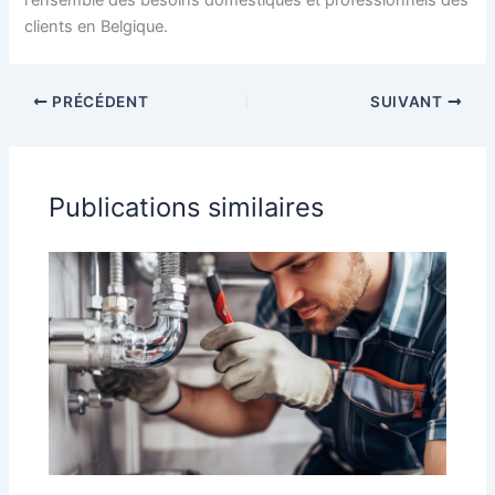
l'ensemble des besoins domestiques et professionnels des
clients en Belgique.
PRÉCÉDENT
SUIVANT
Publications similaires