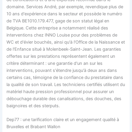
domaine. Services André, par exemple, revendique plus de
10 ans d'expérience dans le secteur et possède le numéro
de TVA BE1010.179.477, gage de son statut légal en
Belgique. Cette entreprise a notamment réalisé des
interventions chez INNO Louise pour des problèmes de
WC et d'évier bouchés, ainsi qu'à l'Office de la Naissance et
de l'Enfance situé à Molenbeek-Saint-Jean. Les garanties
offertes sur les prestations représentent également un
critère déterminant : une garantie d'un an sur les
interventions, pouvant s'étendre jusqu'à deux ans dans
certains cas, témoigne de la confiance du prestataire dans
la qualité de son travail. Les techniciens certifiés utilisent du
matériel haute pression professionnel pour assurer un
débouchage durable des canalisations, des douches, des
baignoires et des sterputs.
Dep77 : une tarification claire et un engagement qualité à
Bruxelles et Brabant Wallon