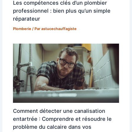
Les compétences clés d’un plombier
professionnel : bien plus qu’un simple
réparateur
Plomberie
/ Par
astucechauffagiste
Comment détecter une canalisation
entartrée : Comprendre et résoudre le
problème du calcaire dans vos