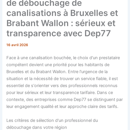
de débouchage de
canalisations à Bruxelles et
Brabant Wallon : sérieux et
transparence avec Dep77
16 avril 2026
Face à une canalisation bouchée, le choix d'un prestataire
compétent devient une priorité pour les habitants de
Bruxelles et du Brabant Wallon. Entre l'urgence de la
situation et la nécessité de trouver un service fiable, il est
essentiel de s'orienter vers des professionnels reconnus
pour leur sérieux et leur transparence tarifaire. Dans ce
contexte, des entreprises comme Dep77 se distinguent par
leur engagement qualité et leur approche claire des tarifs.
Les critères de sélection d'un professionnel du
débouchage dans votre région