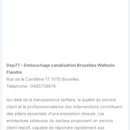
Dep77 – Debouchage canalisation Bruxelles Wallonie
Flandre
Rue de la Cantilène 17, 1070 Bruxelles
Téléphone : 0485739674
Au-delà de la transparence tarifaire, la qualité du service
client et le professionnalisme des interventions constituent
des piliers essentiels d'une prestation réussie. Les
entreprises sérieuses du secteur proposent un service
client réactif, capable de répondre rapidement aux