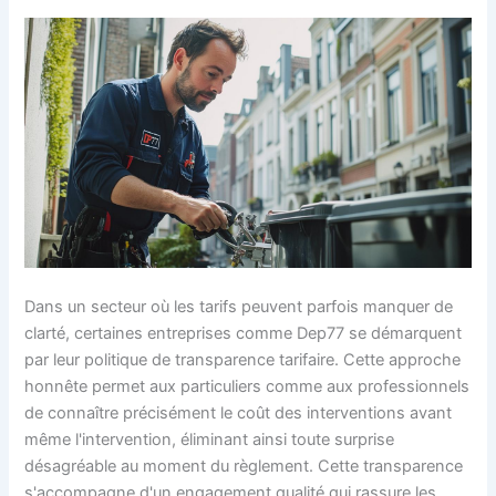
Dans un secteur où les tarifs peuvent parfois manquer de
clarté, certaines entreprises comme Dep77 se démarquent
par leur politique de transparence tarifaire. Cette approche
honnête permet aux particuliers comme aux professionnels
de connaître précisément le coût des interventions avant
même l'intervention, éliminant ainsi toute surprise
désagréable au moment du règlement. Cette transparence
s'accompagne d'un engagement qualité qui rassure les