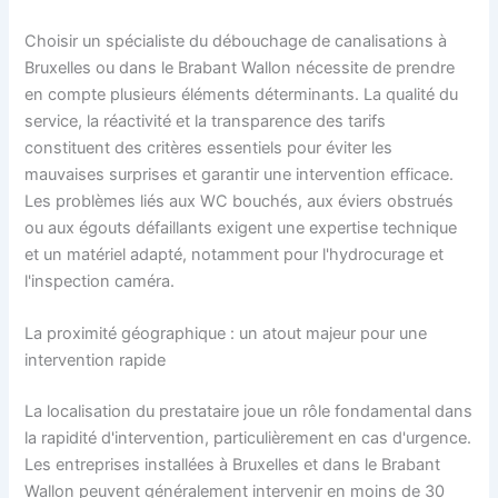
Choisir un spécialiste du débouchage de canalisations à
Bruxelles ou dans le Brabant Wallon nécessite de prendre
en compte plusieurs éléments déterminants. La qualité du
service, la réactivité et la transparence des tarifs
constituent des critères essentiels pour éviter les
mauvaises surprises et garantir une intervention efficace.
Les problèmes liés aux WC bouchés, aux éviers obstrués
ou aux égouts défaillants exigent une expertise technique
et un matériel adapté, notamment pour l'hydrocurage et
l'inspection caméra.
La proximité géographique : un atout majeur pour une
intervention rapide
La localisation du prestataire joue un rôle fondamental dans
la rapidité d'intervention, particulièrement en cas d'urgence.
Les entreprises installées à Bruxelles et dans le Brabant
Wallon peuvent généralement intervenir en moins de 30