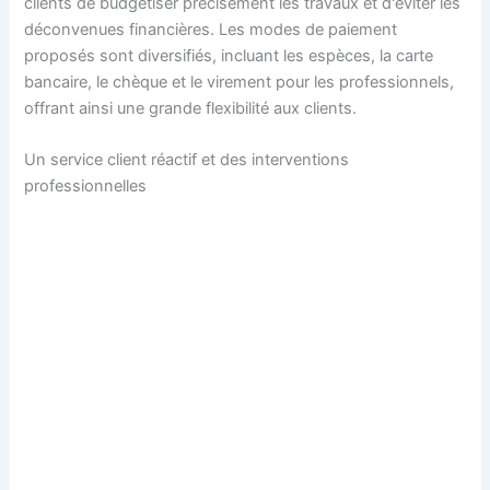
clients de budgétiser précisément les travaux et d'éviter les
déconvenues financières. Les modes de paiement
proposés sont diversifiés, incluant les espèces, la carte
bancaire, le chèque et le virement pour les professionnels,
offrant ainsi une grande flexibilité aux clients.
Un service client réactif et des interventions
professionnelles