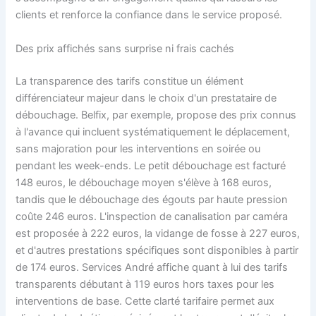
clients et renforce la confiance dans le service proposé.
Des prix affichés sans surprise ni frais cachés
La transparence des tarifs constitue un élément
différenciateur majeur dans le choix d'un prestataire de
débouchage. Belfix, par exemple, propose des prix connus
à l'avance qui incluent systématiquement le déplacement,
sans majoration pour les interventions en soirée ou
pendant les week-ends. Le petit débouchage est facturé
148 euros, le débouchage moyen s'élève à 168 euros,
tandis que le débouchage des égouts par haute pression
coûte 246 euros. L'inspection de canalisation par caméra
est proposée à 222 euros, la vidange de fosse à 227 euros,
et d'autres prestations spécifiques sont disponibles à partir
de 174 euros. Services André affiche quant à lui des tarifs
transparents débutant à 119 euros hors taxes pour les
interventions de base. Cette clarté tarifaire permet aux