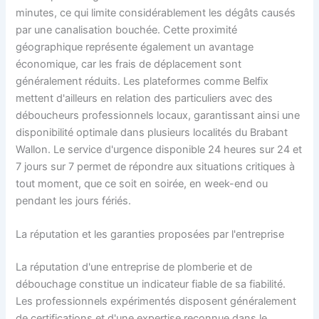
minutes, ce qui limite considérablement les dégâts causés
par une canalisation bouchée. Cette proximité
géographique représente également un avantage
économique, car les frais de déplacement sont
généralement réduits. Les plateformes comme Belfix
mettent d'ailleurs en relation des particuliers avec des
déboucheurs professionnels locaux, garantissant ainsi une
disponibilité optimale dans plusieurs localités du Brabant
Wallon. Le service d'urgence disponible 24 heures sur 24 et
7 jours sur 7 permet de répondre aux situations critiques à
tout moment, que ce soit en soirée, en week-end ou
pendant les jours fériés.
La réputation et les garanties proposées par l'entreprise
La réputation d'une entreprise de plomberie et de
débouchage constitue un indicateur fiable de sa fiabilité.
Les professionnels expérimentés disposent généralement
de certifications et d'une expertise reconnue dans le