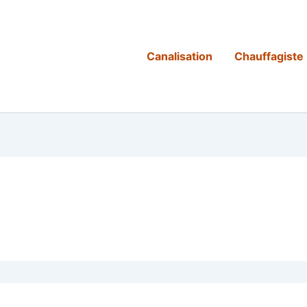
Canalisation
Chauffagiste