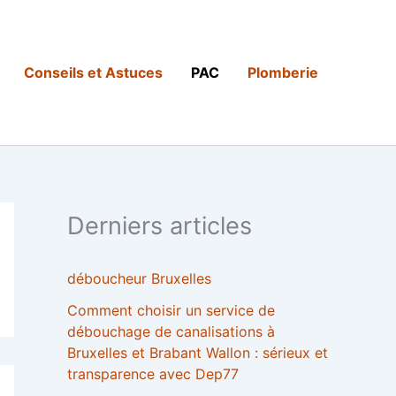
Conseils et Astuces
PAC
Plomberie
Derniers articles
déboucheur Bruxelles
Comment choisir un service de
débouchage de canalisations à
Bruxelles et Brabant Wallon : sérieux et
transparence avec Dep77