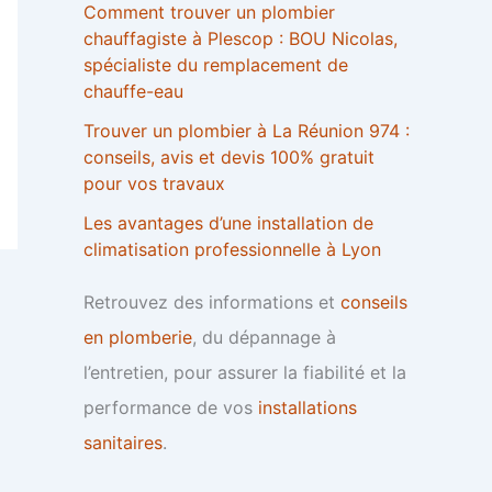
Comment trouver un plombier
chauffagiste à Plescop : BOU Nicolas,
spécialiste du remplacement de
chauffe-eau
Trouver un plombier à La Réunion 974 :
conseils, avis et devis 100% gratuit
pour vos travaux
Les avantages d’une installation de
climatisation professionnelle à Lyon
Retrouvez des informations et
conseils
en plomberie
, du dépannage à
l’entretien, pour assurer la fiabilité et la
performance de vos
installations
sanitaires
.