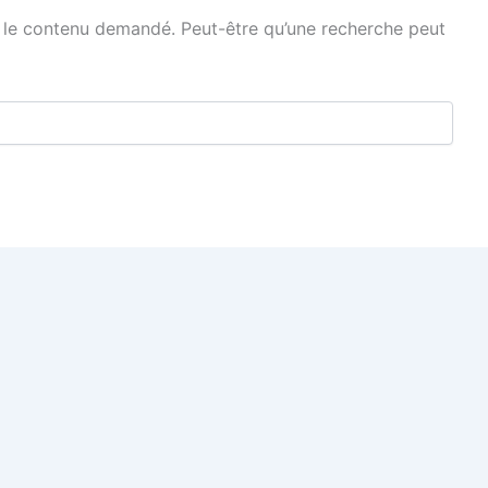
 le contenu demandé. Peut-être qu’une recherche peut