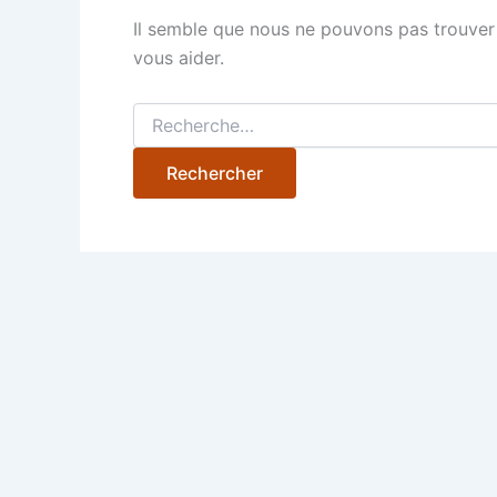
Il semble que nous ne pouvons pas trouver
vous aider.
Rechercher :